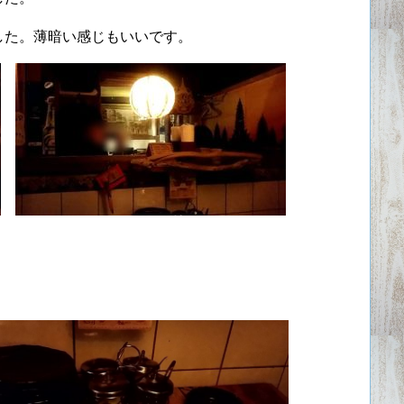
した。薄暗い感じもいいです。