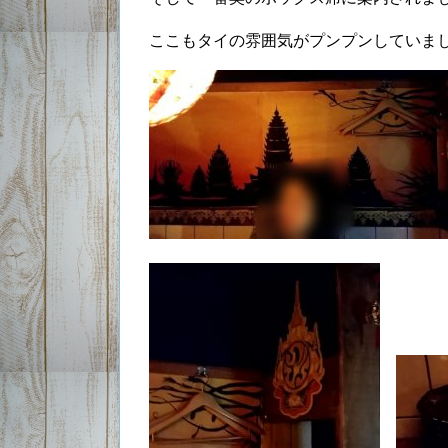
ここもタイの雰囲気がプンプンしていま