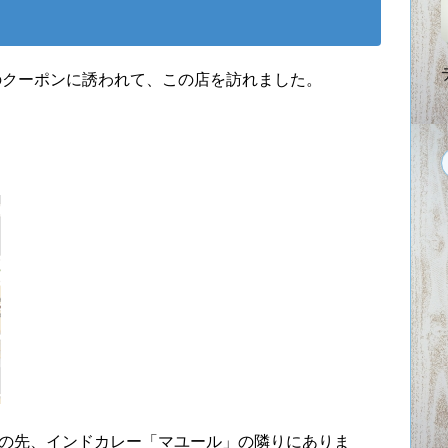
円のクーポンに誘われて、この店を訪れました。
ルの先、インドカレー「マユール」の隣りにありま