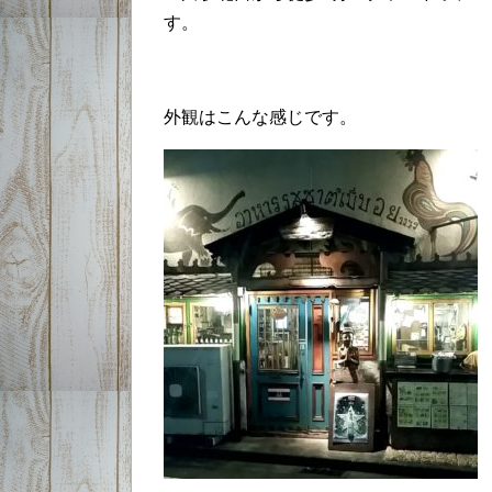
す。
外観はこんな感じです。