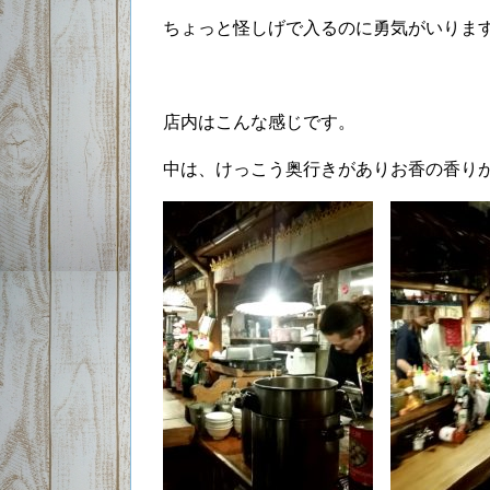
ちょっと怪しげで入るのに勇気がいりま
店内はこんな感じです。
中は、けっこう奥行きがありお香の香り