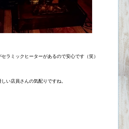
がセラミックヒーターがあるので安心です（笑）
優しい店員さんの気配りですね。