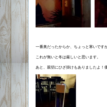
一番奥だったからか、ちょっと寒いです
これが無いと冬は厳しいと思います。
あと、親切にひざ掛けもありましたよ！