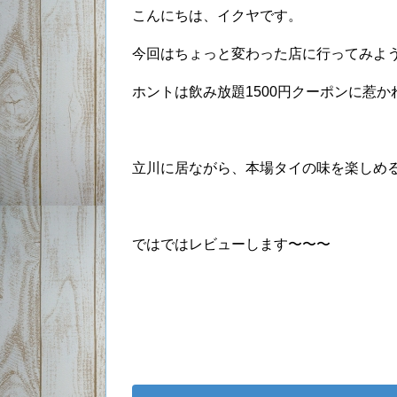
こんにちは、イクヤです。
今回はちょっと変わった店に行ってみよ
ホントは飲み放題1500円クーポンに惹か
立川に居ながら、本場タイの味を楽しめる
ではではレビューします〜〜〜