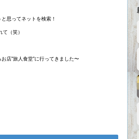
うと思ってネットを検索！
れて（笑）
お店”旅人食堂”に行ってきました〜