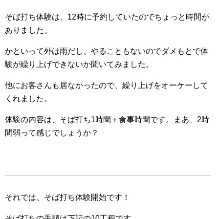
そば打ち体験は、12時に予約していたのでちょっと時間が
ありました。
かといって外は雨だし、やることもないのでダメもとで体
験が繰り上げできないか聞いてみました。
他にお客さんも居なかったので、繰り上げをオーケーして
くれました。
体験の内容は、そば打ち1時間＋食事時間です。まあ、2時
間弱って感じでしょうか？
それでは、そば打ち体験開始です！
そば打ちの手順は下記の10工程です。