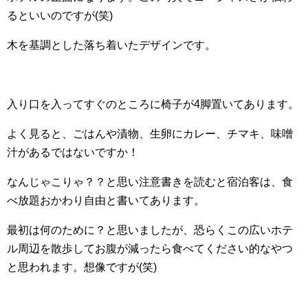
るといいのですが(笑)
木を基調とした落ち着いたデザインです。
入り口を入ってすぐのところに椅子が4脚置いてあります。
よく見ると、ごはんや漬物、生卵にカレー、チマキ、味噌
汁があるではないですか！
なんじゃこりゃ？？と思い注意書きを読むと宿泊客は、食
べ放題おかわり自由と書いてあります。
最初は何のために？と思いましたが、恐らくこの広いホテ
ル周辺を散歩してお腹が減ったら食べてください的なやつ
と思われます。想像ですが(笑)