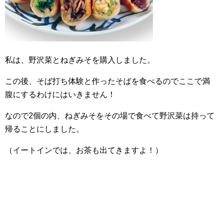
私は、野沢菜とねぎみそを購入しました。
この後、そば打ち体験と作ったそばを食べるのでここで満
腹にするわけにはいきません！
なので2個の内、ねぎみそをその場で食べて野沢菜は持って
帰ることにしました。
（イートインでは、お茶も出てきますよ！）