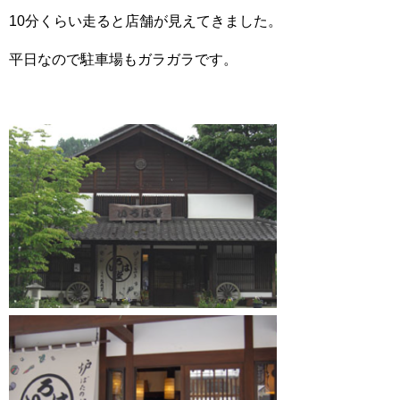
10分くらい走ると店舗が見えてきました。
平日なので駐車場もガラガラです。