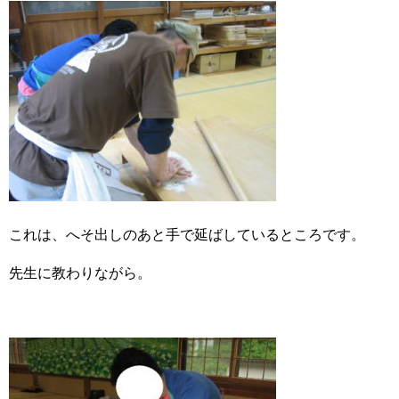
これは、へそ出しのあと手で延ばしているところです。
先生に教わりながら。