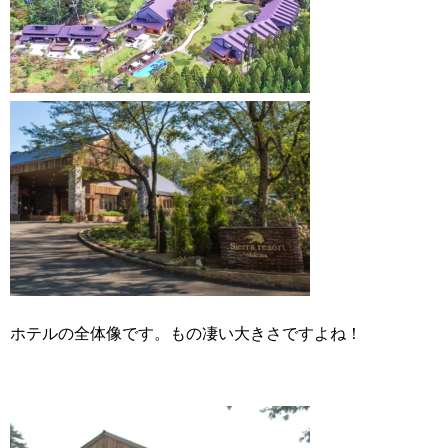
ホテルの全体像です。もの凄い大きさですよね！