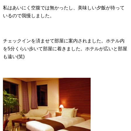
私はあいにく空腹では無かったし、美味しい夕飯が待って
いるので我慢しました。
チェックインを済ませて部屋に案内されました。ホテル内
を5分くらい歩いて部屋に着きました。ホテルが広いと部屋
も遠い(笑)