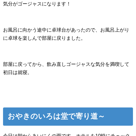
気分がゴージャスになります！
お風呂に向かう途中に卓球台があったので、お風呂上がり
に卓球を楽しんで部屋に戻りました。
部屋に戻ってから、飲み直しゴージャスな気分を満喫して
初日は就寝。
おやきのいろは堂で寄り道～
今日は朝からあいにくの雨です。ホテルを10時にチェック