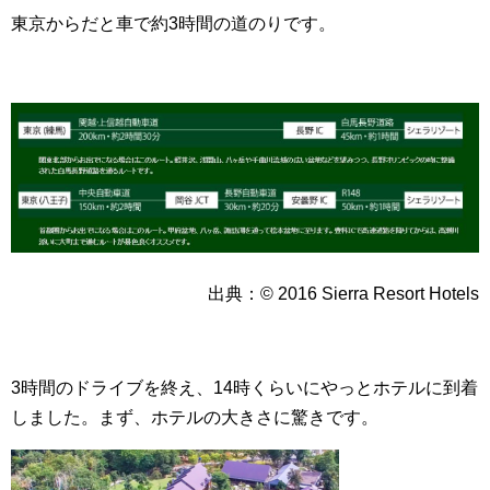
東京からだと車で約3時間の道のりです。
出典：© 2016 Sierra Resort Hotels
3時間のドライブを終え、14時くらいにやっとホテルに到着
しました。まず、ホテルの大きさに驚きです。