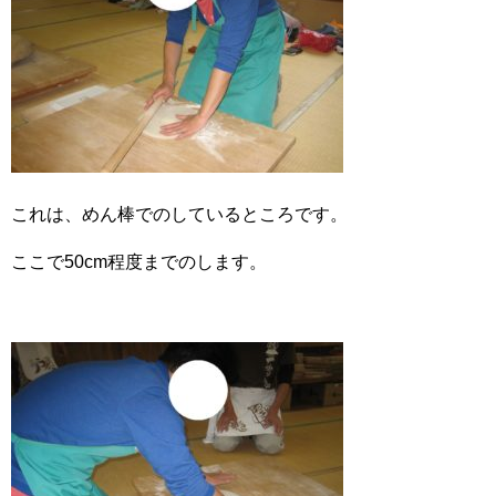
これは、めん棒でのしているところです。
ここで50cm程度までのします。