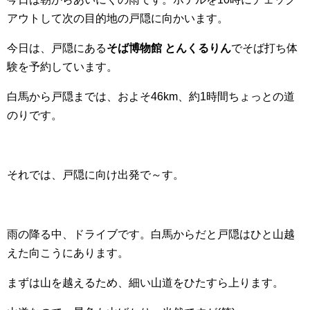
アウトして次の目的地の戸隠に向かいます。
今日は、戸隠にある
そば博物館 とんくるりん
でそば打ち体
験を予約しています。
白馬から戸隠までは、およそ46km、約1時間ちょっとの道
のりです。
それでは、戸隠に向け出発で～す。
雨の降る中、ドライブです。白馬からだと戸隠はひと山越
えた向こうにあります。
まずは山を越えるため、細い山道をひたすら上ります。