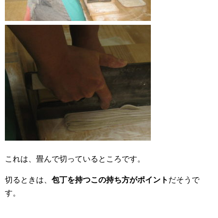
これは、畳んで切っているところです。
切るときは、
包丁を持つこの持ち方がポイント
だそうで
す。