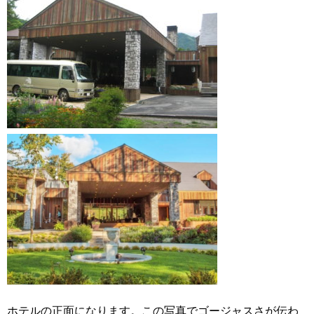
ホテルの正面になります。この写真でゴージャスさが伝わ