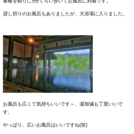
看板を頼りに5分くらい歩いてお風呂に到着です。
貸し切りのお風呂もありましたが、大浴場に入りました。
お風呂も広くて気持ちいいです～、湯加減も丁度いいで
す。
やっぱり、広いお風呂はいいですね(笑)