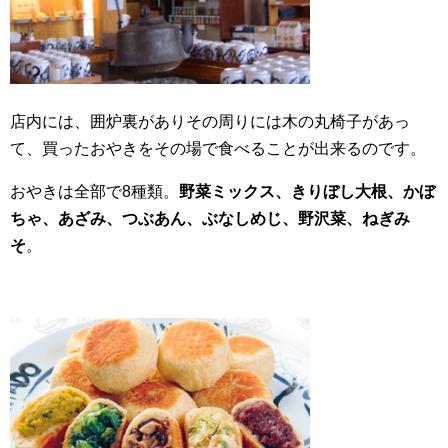
店内には、囲炉裏がありその周りには木の丸椅子があっ
て、買ったおやきをその場で食べることが出来るのです。
おやきは全部で8種類。
野菜ミックス、きりぼし大根、かぼ
ちゃ、あざみ、つぶあん、ぶなしめじ、野沢菜、ねぎみ
そ
。