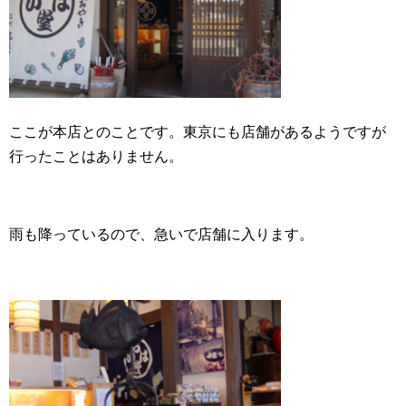
ここが本店とのことです。東京にも店舗があるようですが
行ったことはありません。
雨も降っているので、急いで店舗に入ります。