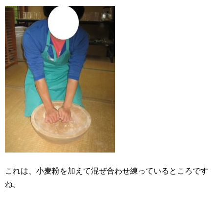
これは、小麦粉を加えて混ぜ合わせ練っているところです
ね。