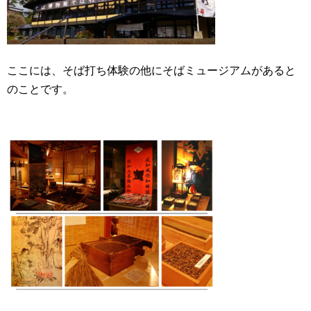
ここには、そば打ち体験の他にそばミュージアムがあると
のことです。