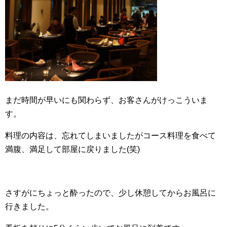
まだ時間が早いにも関わらず、お客さんがけっこういま
す。
料理の内容は、忘れてしまいましたがコース料理を食べて
満腹、満足して部屋に戻りました(笑)
さすがにちょっと酔ったので、少し休憩してからお風呂に
行きました。