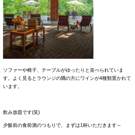
ソファーや椅子、テーブルがゆったりと並べられていま
す。よく見るとラウンジの隅の方にワインが4種類置かれて
います。
飲み放題です(笑)
夕飯前の食前酒のつもりで、まずは1杯いただきます～