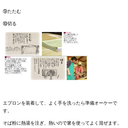
⑨たたむ
⑩切る
エプロンを装着して、よく手を洗ったら準備オーケーで
す。
そば粉に熱湯を注ぎ、熱いので箸を使ってよく混ぜます。