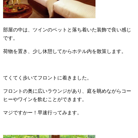
部屋の中は、ツインのベットと落ち着いた装飾で良い感じ
です。
荷物を置き、少し休憩してからホテル内を散策します。
てくてく歩いてフロントに着きました。
フロントの奥に広いラウンジがあり、庭を眺めながらコー
ヒーやワインを飲むことができます。
マジですかー！早速行ってみます。