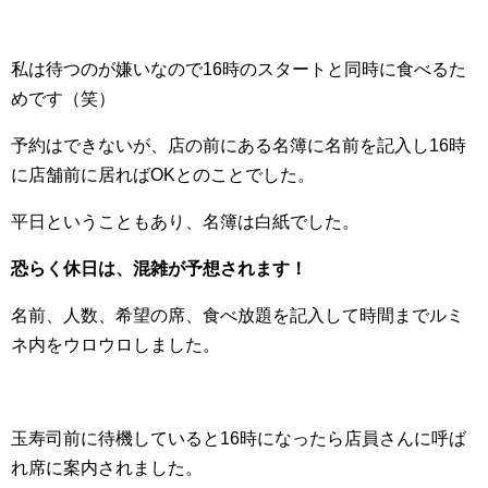
私は待つのが嫌いなので16時のスタートと同時に食べるた
めです（笑）
予約はできないが、店の前にある名簿に名前を記入し16時
に店舗前に居ればOKとのことでした。
平日ということもあり、名簿は白紙でした。
恐らく休日は、混雑が予想されます！
名前、人数、希望の席、食べ放題を記入して時間までルミ
ネ内をウロウロしました。
玉寿司前に待機していると16時になったら店員さんに呼ば
れ席に案内されました。