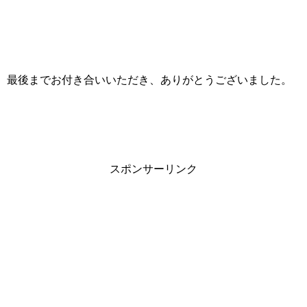
最後までお付き合いいただき、ありがとうございました。
スポンサーリンク