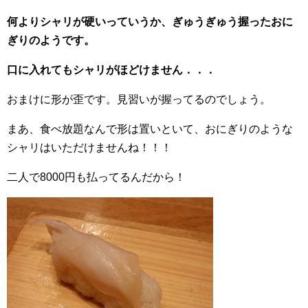
何よりシャリが硬いっていうか、ぎゅうぎゅう握ったおに
ぎりのようです。
口に入れてもシャリがほどけません．．．
おまけに形が歪です。見習いが握ってるのでしょう。
まあ、食べ放題なんで形は置いといて、おにぎりのような
シャリはいただけませんね！！！
二人で8000円も払ってるんだから！