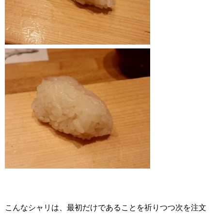
こんなシャリは、最初だけであることを祈りつつ次を注文