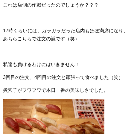
これは店側の作戦だったのでしょうか？？？
17時くらいには、ガラガラだった店内もほぼ満席になり、
あちらこちらで注文の嵐です（笑）
私達も負けるわけにはいきません！
3回目の注文、4回目の注文と頑張って食べました（笑）
煮穴子がフワフワで本日一番の美味しさでした。