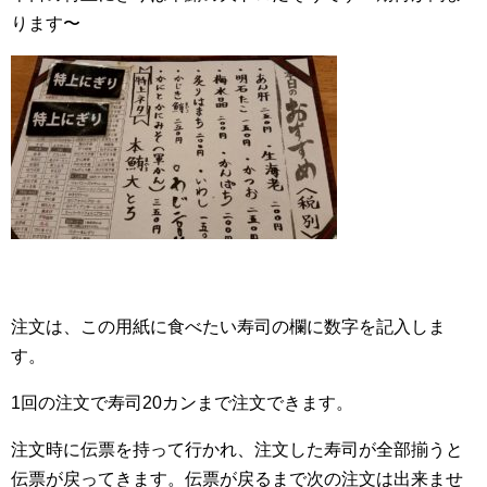
ります〜
注文は、この用紙に食べたい寿司の欄に数字を記入しま
す。
1回の注文で寿司20カンまで注文できます。
注文時に伝票を持って行かれ、注文した寿司が全部揃うと
伝票が戻ってきます。伝票が戻るまで次の注文は出来ませ