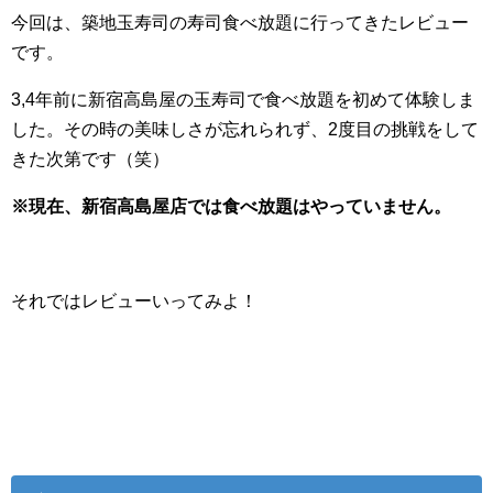
今回は、築地玉寿司の寿司食べ放題に行ってきたレビュー
です。
3,4年前に新宿高島屋の玉寿司で食べ放題を初めて体験しま
した。その時の美味しさが忘れられず、2度目の挑戦をして
きた次第です（笑）
※現在、新宿高島屋店では食べ放題はやっていません。
それではレビューいってみよ！