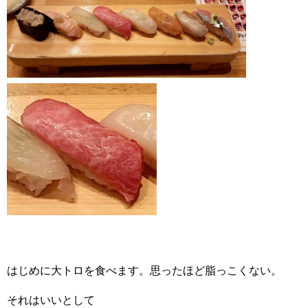
はじめに大トロを食べます。思ったほど脂っこくない。
それはいいとして