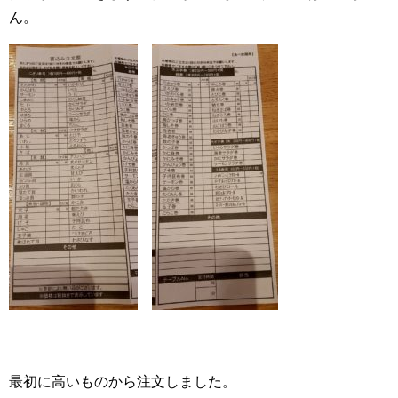
ん。
最初に高いものから注文しました。