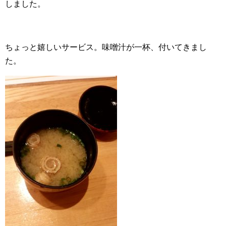
しました。
ちょっと嬉しいサービス。味噌汁が一杯、付いてきまし
た。