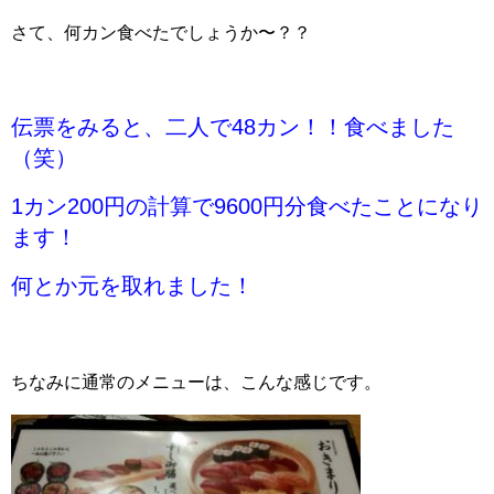
さて、何カン食べたでしょうか〜？？
伝票をみると、二人で48カン！！食べました
（笑）
1カン200円の計算で9600円分食べたことになり
ます！
何とか元を取れました！
ちなみに通常のメニューは、こんな感じです。