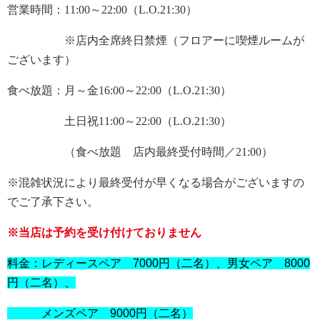
営業時間：
11:00～22:00（L.O.21:30）
　　　　　※店内全席終日禁煙（フロアーに喫煙ルームが
ございます）
食べ放題：
月～金16:00～22:00（L.O.21:30）
　　　　　土日祝11:00～22:00（L.O.21:30）
　　　　　（食べ放題　店内最終受付時間／21:00）
※混雑状況により最終受付が早くなる場合がございますの
でご了承下さい。
※当店は予約を受け付けておりません
料金：レディースペア 7000円（二名）、男女ペア 8000
円（二名）、
メンズペア 9000円（二名）