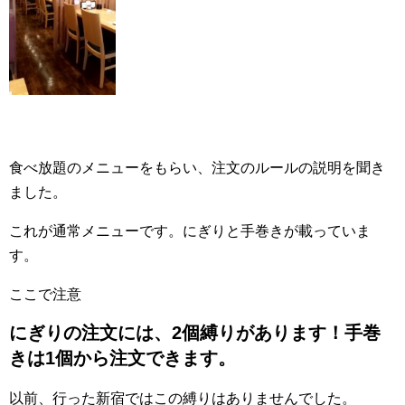
食べ放題のメニューをもらい、注文のルールの説明を聞き
ました。
これが通常メニューです。にぎりと手巻きが載っていま
す。
ここで注意
にぎりの注文には、2個縛りがあります！手巻
きは1個から注文できます。
以前、行った新宿ではこの縛りはありませんでした。