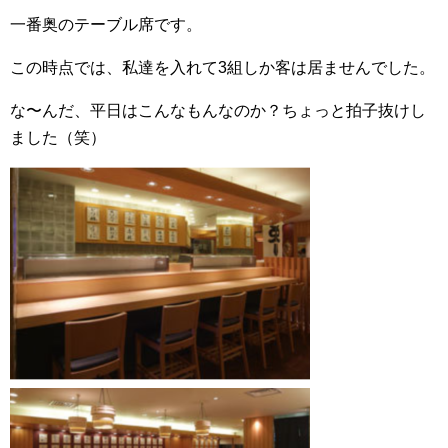
一番奥のテーブル席です。
この時点では、私達を入れて3組しか客は居ませんでした。
な〜んだ、平日はこんなもんなのか？ちょっと拍子抜けし
ました（笑）