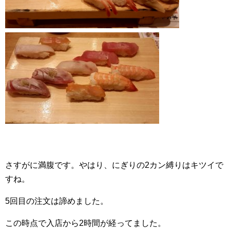
さすがに満腹です。やはり、にぎりの2カン縛りはキツイで
すね。
5回目の注文は諦めました。
この時点で入店から2時間が経ってました。