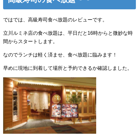
ではでは、高級寿司食べ放題のレビューです。
立川ルミネ店の食べ放題は、平日だと16時からと微妙な時
間からスタートします。
なのでランチは軽く済ませ、食べ放題に臨みます！
早めに現地に到着して場所と予約できるか確認しました。