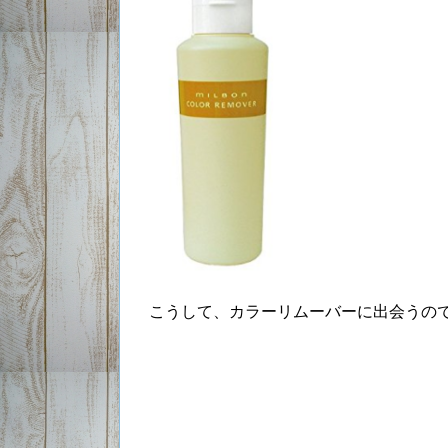
こうして、カラーリムーバーに出会うの