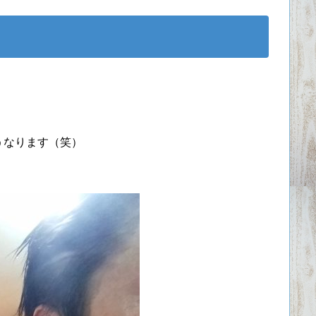
うなります（笑）