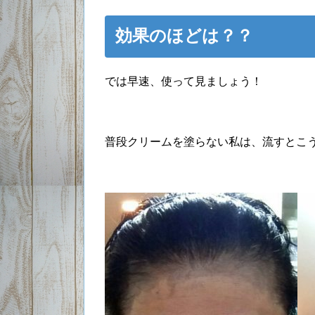
効果のほどは？？
では早速、使って見ましょう！
普段クリームを塗らない私は、流すとこ