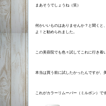
まあそうでしょうね（笑）
何かいいものはありませんか？と聞くと
よ！と勧められました。
この美容院でも色々試してこれに行き着
本当は買う前に試したかったんですが、
これがカラーリムーバー（ミルボン）で