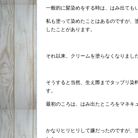
一般的に髪染めをする時は、はみ出ても
私も塗って染めたことはあるのですが、
したことがあります。
それ以来、クリームを塗らなくなりまし
そうすると当然、生え際までタップリ染
す。
最初のころは、はみ出たところをマネキ
かなりヒリヒリして嫌だったのですが、