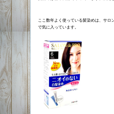
ここ数年よく使っている髪染めは、サロ
で気に入っています。