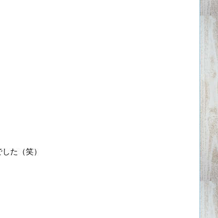
でした（笑）