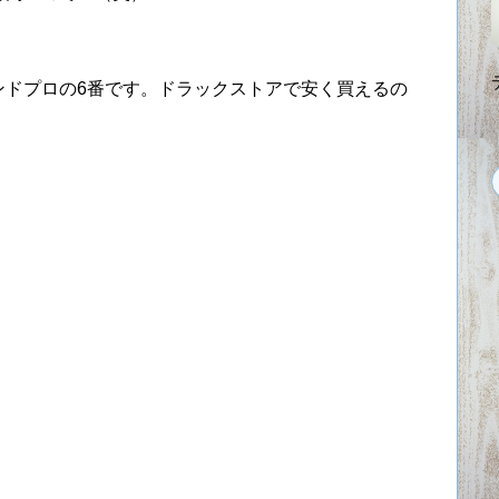
ンドプロの6番です。ドラックストアで安く買えるの