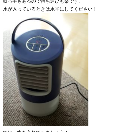
取っ手もあるので持ち運びも楽です。
水が入っているときは水平にしてください！