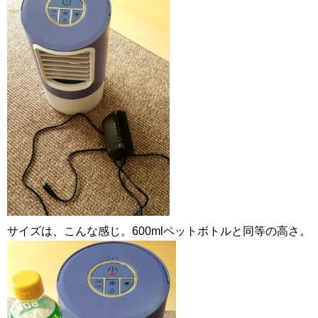
サイズは、こんな感じ。600mlペットボトルと同等の高さ。