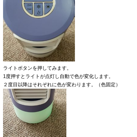
ライトボタンを押してみます。
1度押すとライトが点灯し自動で色が変化します。
２度目以降はそれぞれに色が変わります。（色固定）