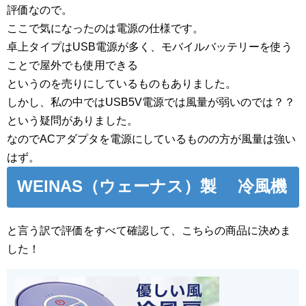
評価なので。
ここで気になったのは電源の仕様です。
卓上タイプはUSB電源が多く、モバイルバッテリーを使う
ことで屋外でも使用できる
というのを売りにしているものもありました。
しかし、私の中ではUSB5V電源では風量が弱いのでは？？
という疑問がありました。
なのでACアダプタを電源にしているものの方が風量は強い
はず。
WEINAS（ウェーナス）製 冷風機
と言う訳で評価をすべて確認して、こちらの商品に決めま
した！