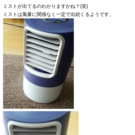
ミストが出てるのわかりますかね？(笑)
ミストは風量に関係なく一定で出続くるようです。