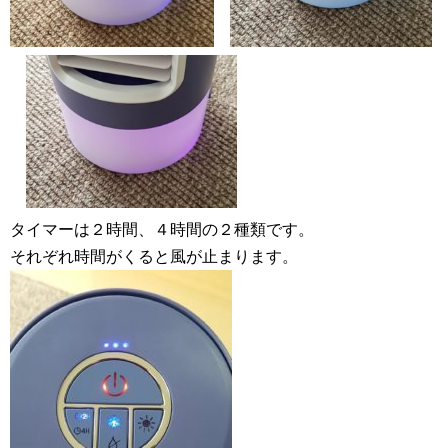
タイマーは２時間、４時間の２種類です。
それぞれ時間がくると風が止まります。