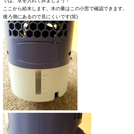
では、水を入れてみましょう！
ここから給水します。水の量はこの小窓で確認できます。
後ろ側にあるので見にくいです(笑)