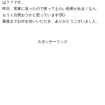
は？？です。
昨日、実家に送ったので使ってもらい効果がある！なら、
もう１台買おうかと思っています(笑)
最後までお付き合いいただき、ありがとうございました。
スポンサーリンク