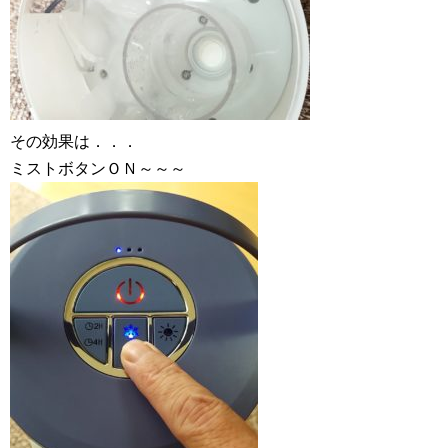
その効果は．．．
ミストボタンＯＮ～～～