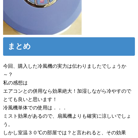
まとめ
今回、購入した冷風機の実力は伝わりましたでしょうか
～？
私の感想は
エアコンとの併用なら効果絶大！加湿しながら冷やすので
とても良いと思います！
冷風機単体での使用は．．．
ミスト効果があるので、扇風機よりも確実に涼しいでしょ
う。
しかし室温３０℃の部屋では？と言われると、その効果