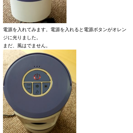
電源を入れてみます。電源を入れると電源ボタンがオレン
ジに光りました。
まだ、風はでません。