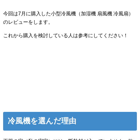
今回は7月に購入した小型冷風機（加湿機 扇風機 冷風扇）
のレビューをします。
これから購入を検討している人は参考にしてください！
冷風機を選んだ理由