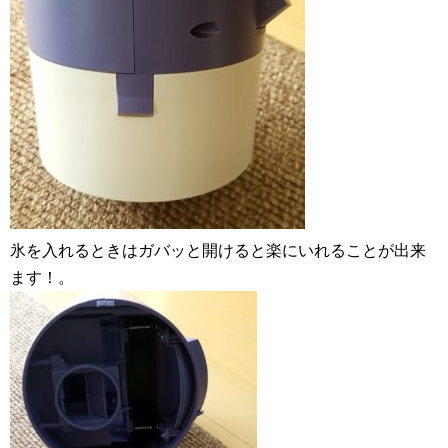
氷を入れるときはガバッと開けると楽にいれることが出来
ます！。