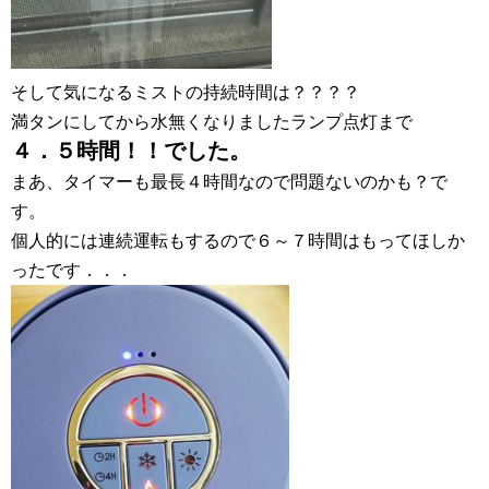
そして気になるミストの持続時間は？？？？
満タンにしてから水無くなりましたランプ点灯まで
４．５時間！！でした。
まあ、タイマーも最長４時間なので問題ないのかも？で
す。
個人的には連続運転もするので６～７時間はもってほしか
ったです．．．