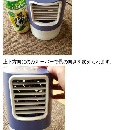
上下方向にのみルーバーで風の向きを変えられます。